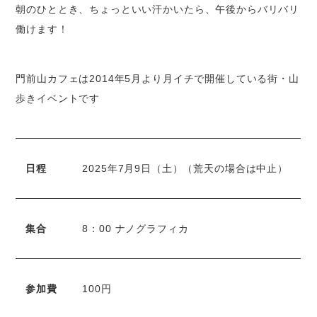
朝のひととき、ちょっといい汗かいたら、午後からバリバリ
働けます！
門前山カフェは2014年5月より月イチで開催している街・山
歩きイベントです
日程
2025年7月9日（土）（荒天の場合は中止）
集合
8：00 ナノグラフィカ
参加費
100円