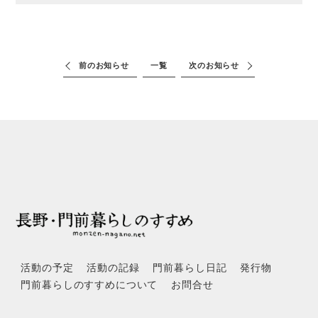
前のお知らせ
一覧
次のお知らせ
活動の予定
活動の記録
門前暮らし日記
発行物
門前暮らしのすすめについて
お問合せ