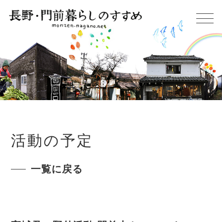
活動の予定
一覧に戻る