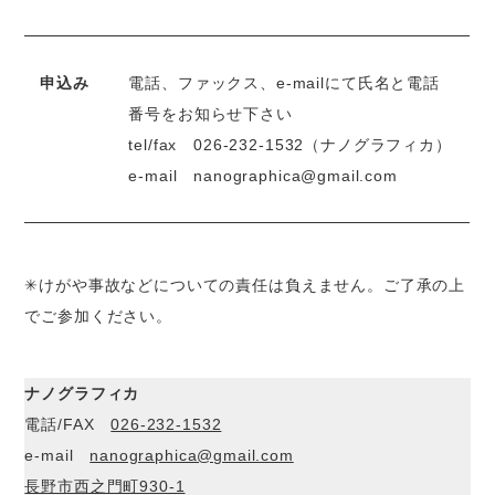
申込み
電話、ファックス、e-mailにて氏名と電話
番号をお知らせ下さい
tel/fax
026-232-1532
（ナノグラフィカ）
e-mail
nanographica@gmail.com
✳︎けがや事故などについての責任は負えません。ご了承の上
でご参加ください。
ナノグラフィカ
電話/FAX
026-232-1532
e-mail
nanographica@gmail.com
長野市西之門町930-1