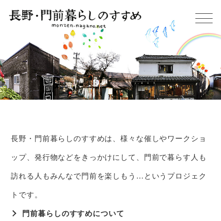
長野・門前暮らしのすすめは、様々な催しやワークショ
ップ、
発行物などをきっかけにして、門前で暮らす人も
訪れる人もみんなで門前を
楽しもう…というプロジェク
トです。
門前暮らしのすすめについて