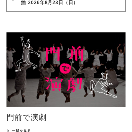
2026年8月23日（日）
門前で演劇
一覧を見る