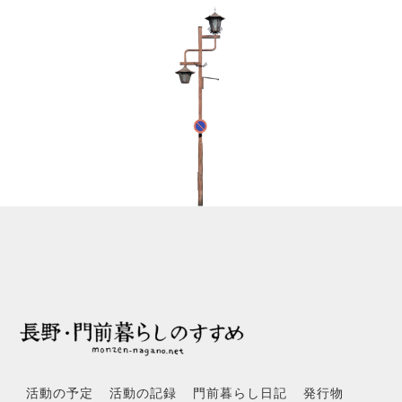
活動の予定
活動の記録
門前暮らし日記
発行物