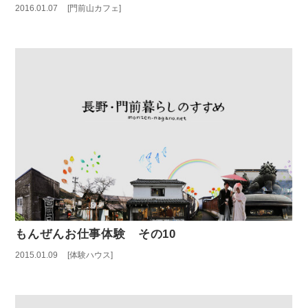
2016.01.07
門前山カフェ
もんぜんお仕事体験 その10
2015.01.09
体験ハウス