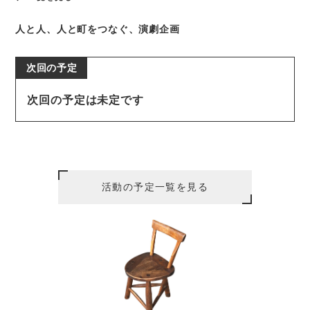
人と人、人と町をつなぐ、
演劇企画
次回の予定は未定です
活動の予定一覧を見る