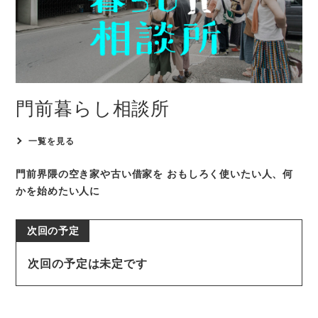
門前暮らし相談所
一覧を見る
門前界隈の空き家や古い借家を
おもしろく使いたい人、何
かを始めたい人に
次回の予定は未定です