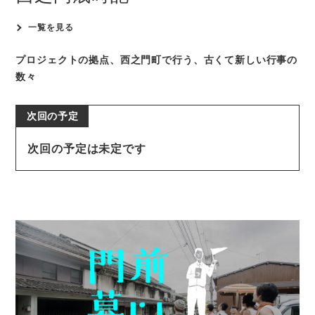
一覧を見る
プロジェクトの拠点、西之門町で行う、
古くて新しい行事の
数々
次回の予定は未定です