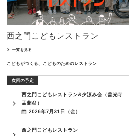
西之門こどもレストラン
一覧を見る
こどもがつくる、
こどものためのレストラン
西之門こどもレストラン&夕涼み会（善光寺
盂蘭盆）
2026年7月31日（金）
西之門こどもレストラン