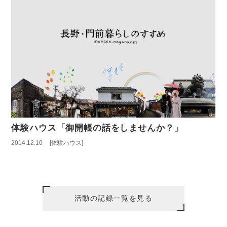
体験ハウス「御開帳の話をしませんか？」
2014.12.10
体験ハウス
活動の記録一覧を見る