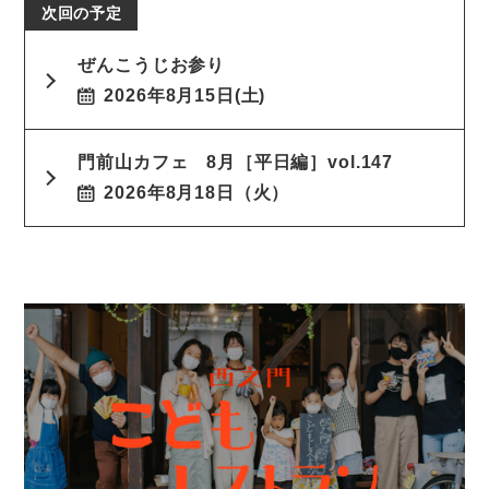
ぜんこうじお参り
2026年8月15日(土)
門前山カフェ 8月［平日編］vol.147
2026年8月18日（火）