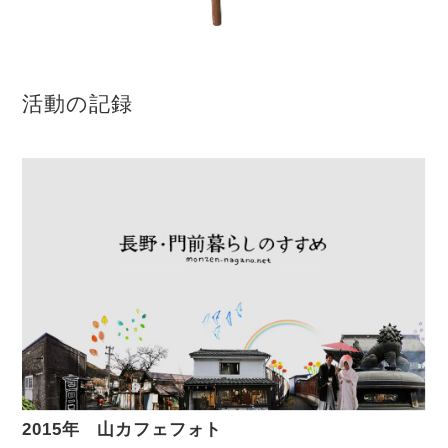
活動の記録
2015年 山カフェフォト