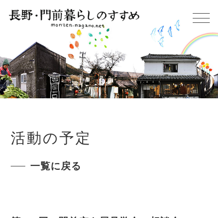
活動の予定
一覧に戻る