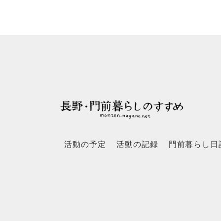
活動の予定
活動の記録
門前暮らし日