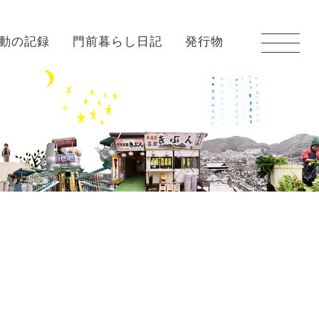
動の記録
門前暮らし日記
発行物