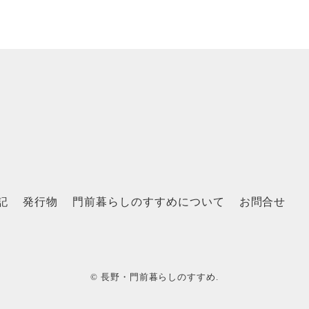
記
発行物
門前暮らしのすすめについて
お問合せ
© 長野・門前暮らしのすすめ.