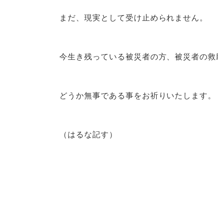
まだ、現実として受け止められません。
今生き残っている被災者の方、被災者の救
どうか無事である事をお祈りいたします。
（はるな記す）