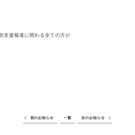
助支援報道に関わる全ての方が
前のお知らせ
一覧
次のお知らせ