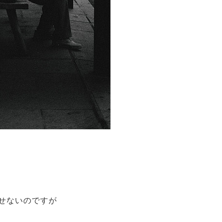
せないのですが