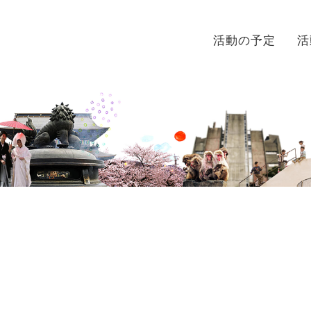
活動の予定
活