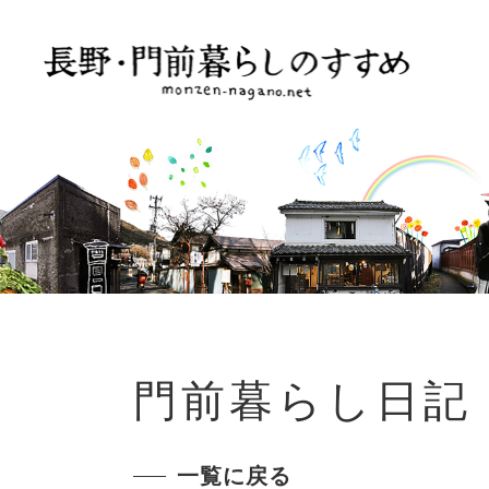
門前暮らし日記
一覧に戻る