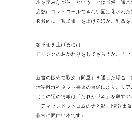
本を読みながら、ということは当然、通常
席数はコントロールできない固定化された
必然的に「客単価」を上げるほか、利益を
客単価を上げるには、
ドリンクのおかわりをしてもらうか、「ブ
新書の販売で取次（問屋）を通した場合、書
活字離れやネット書店の台頭により、リア
（この辺の情報は「だれが『本』を殺すの
「アマゾンドットコムの光と影」[情報出
非常に面白い本です）