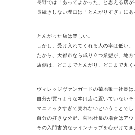
長野では「あってよかった」と思える店が
長続きしない理由は「とんがりすぎ」にあ
とんがった店は楽しい。
しかし、受け入れてくれる人の率は低い。
だから、大都市なら成り立つ業態が、地方
店側は、どこまでとんがり、どこまで丸く
ヴィレッジヴァンガードの菊地敬一社長は
自分が買うような本は店に置いていないそ
マニアックすぎて売れないということでし
自分の好きな分野、菊地社長の場合はアウ
その入門書的なラインナップを心がけてき