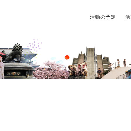
活動の予定
活