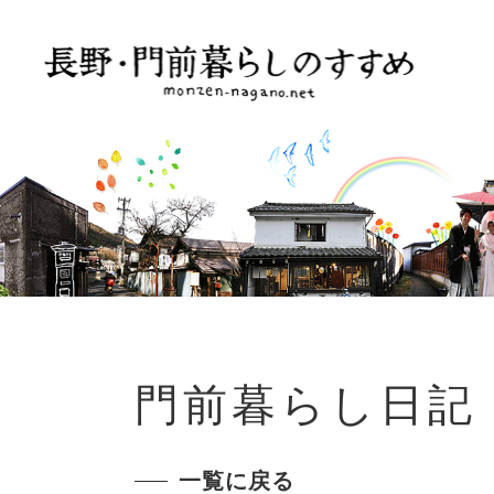
門前暮らし日記
一覧に戻る