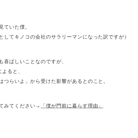
見ていた僕。
としてキノコの会社のサラリーマンになった訳ですが）
も喜ばしいことなのですが、
によると、
はつらいよ」から受けた影響があるとのこと。
てみてください→
「僕が門前に暮らす理由」