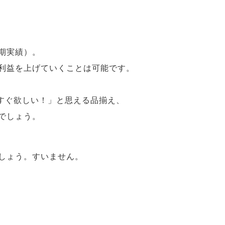
月期実績）。
利益を上げていくことは可能です。
今すぐ欲しい！」と思える品揃え、
でしょう。
しょう。すいません。