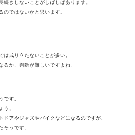
長続きしないことがしばしばあります。
るのではないかと思います。
では成り立たないことが多い。
なるか、判断が難しいですよね。
、
うです。
ょう。
トドアやジャズやバイクなどになるのですが、
たそうです。