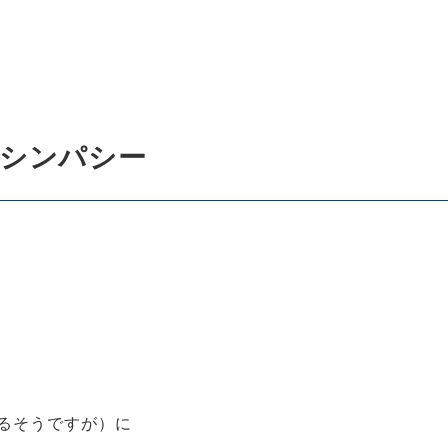
シンパシー
るそうですが）に