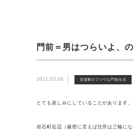
門前＝男はつらいよ、の
2011.03.09
安斎家のフツウな門前生活
とても楽しみにしていることがあります。
岩石町近辺（厳密に言えば住所は三輪にな