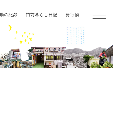
動の記録
門前暮らし日記
発行物