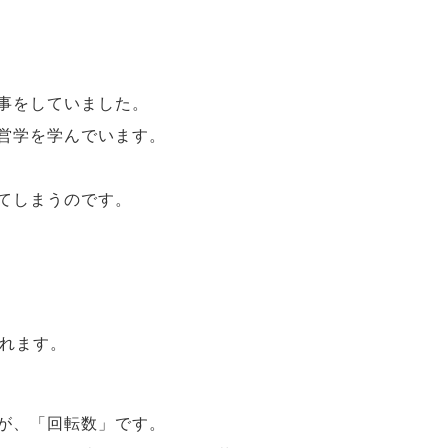
事をしていました。
営学を学んでいます。
てしまうのです。
されます。
が、「回転数」です。