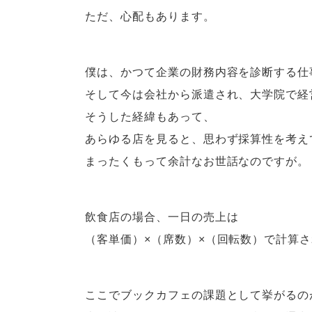
ただ、心配もあります。
僕は、かつて企業の財務内容を診断する仕
そして今は会社から派遣され、大学院で経
そうした経緯もあって、
あらゆる店を見ると、思わず採算性を考え
まったくもって余計なお世話なのですが。
飲食店の場合、一日の売上は
（客単価）×（席数）×（回転数）で計算
ここでブックカフェの課題として挙がるの