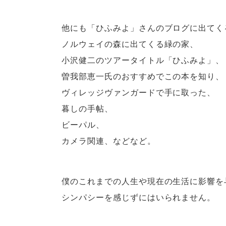
他にも「ひふみよ」さんのブログに出てく
ノルウェイの森に出てくる緑の家、
小沢健二のツアータイトル「ひふみよ」、
曽我部恵一氏のおすすめでこの本を知り、
ヴィレッジヴァンガードで手に取った、
暮しの手帖、
ビーパル、
カメラ関連、などなど。
僕のこれまでの人生や現在の生活に影響を
シンパシーを感じずにはいられません。