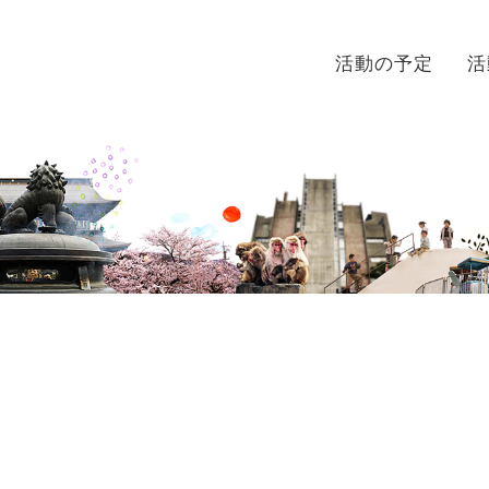
活動の予定
活