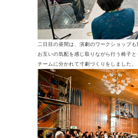
二日目の昼間は、演劇のワークショップも
お互いの気配を感じ取りながら行う椅子と
チームに分かれて寸劇づくりをしました。