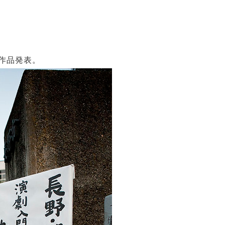
作品発表。