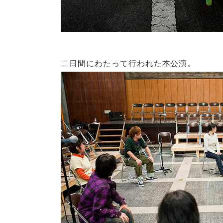
二日間にわたって行われた本公演。