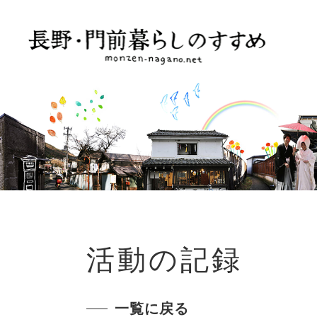
活動の記録
一覧に戻る