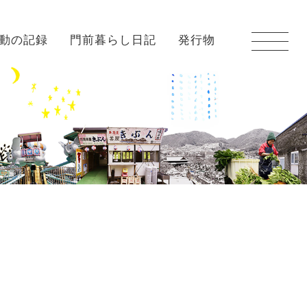
動の記録
門前暮らし日記
発行物