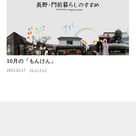
10月の「もんけん」
2013.10.17
もんけん