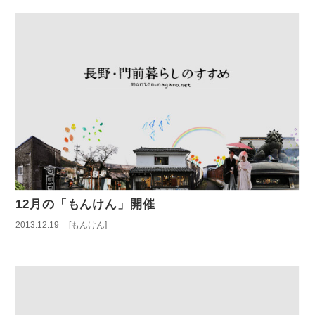
12月の「もんけん」開催
2013.12.19
もんけん