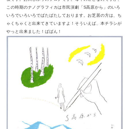
この時期のナノグラフィカは市民演劇「S高原から」のいろ
いろでいろいろでばたばたしております。お芝居の方は、ち
ゃくちゃくと出来てきていますよ！そういえば、本チラシが
やっと出来ました！ばばん！