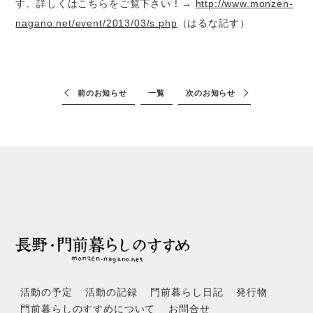
す。詳しくはこちらをご覧下さい！→
http://www.monzen-
nagano.net/event/2013/03/s.php
（はるな記す）
前のお知らせ
一覧
次のお知らせ
活動の予定
活動の記録
門前暮らし日記
発行物
門前暮らしのすすめについて
お問合せ