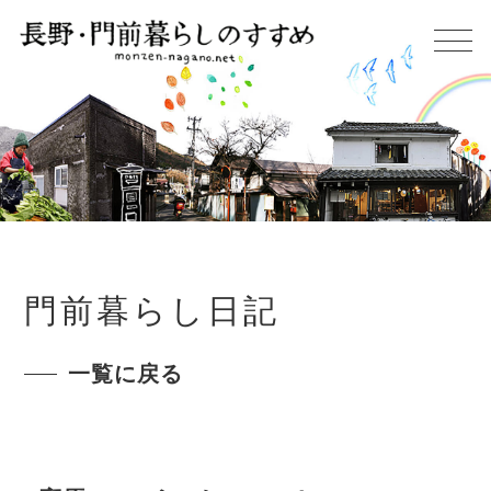
門前暮らし日記
一覧に戻る