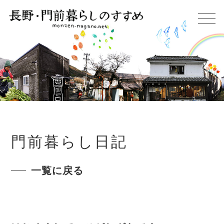
門前暮らし日記
一覧に戻る