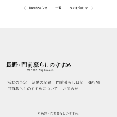
前のお知らせ
一覧
次のお知らせ
活動の予定
活動の記録
門前暮らし日記
発行物
門前暮らしのすすめについて
お問合せ
© 長野・門前暮らしのすすめ.