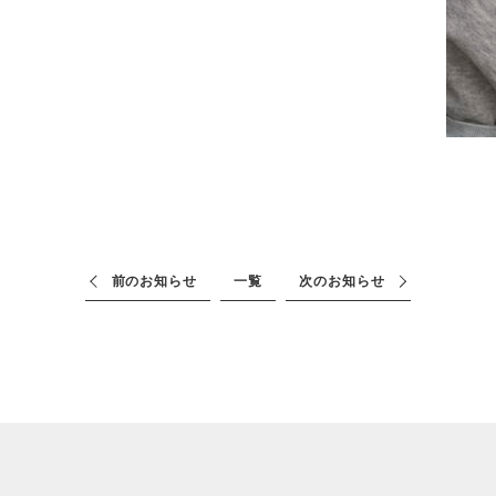
前のお知らせ
一覧
次のお知らせ