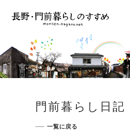
門前暮らし日記
一覧に戻る