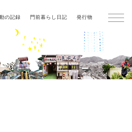
動の記録
門前暮らし日記
発行物