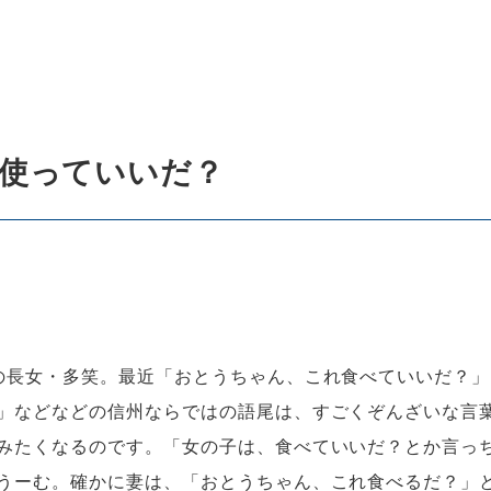
使っていいだ？
の長女・多笑。最近「おとうちゃん、これ食べていいだ？
」などなどの信州ならではの語尾は、すごくぞんざいな言
みたくなるのです。「女の子は、食べていいだ？とか言っ
うーむ。確かに妻は、「おとうちゃん、これ食べるだ？」