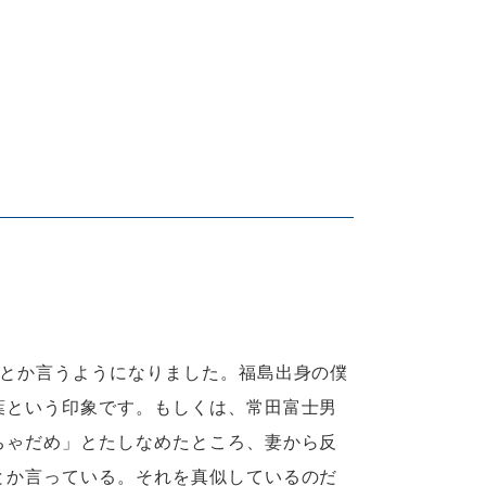
」とか言うようになりました。福島出身の僕
葉という印象です。もしくは、常田富士男
ちゃだめ」とたしなめたところ、妻から反
とか言っている。それを真似しているのだ