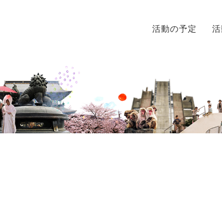
活動の予定
活