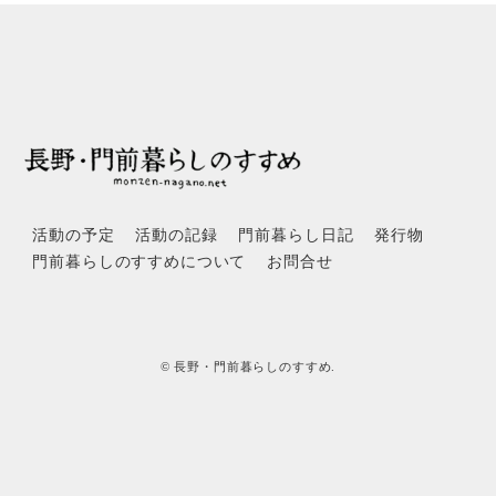
活動の予定
活動の記録
門前暮らし日記
発行物
門前暮らしのすすめについて
お問合せ
© 長野・門前暮らしのすすめ.