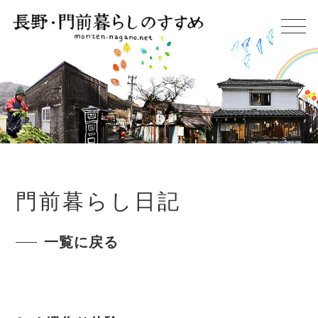
門前暮らし日記
一覧に戻る