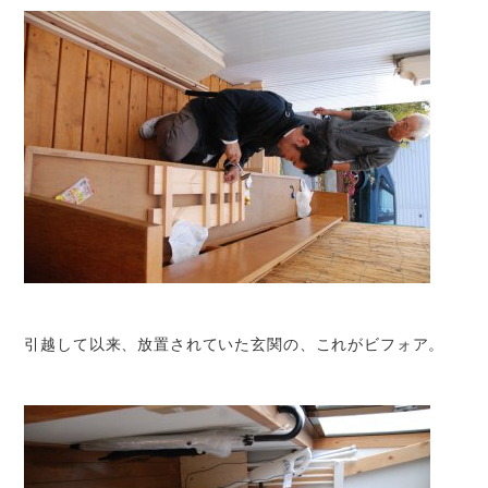
引越して以来、放置されていた玄関の、これがビフォア。