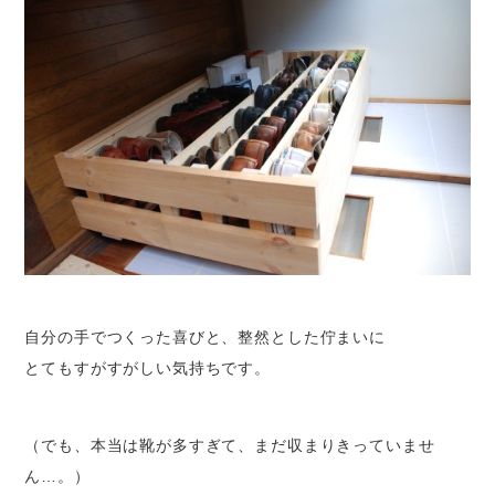
自分の手でつくった喜びと、整然とした佇まいに
とてもすがすがしい気持ちです。
（でも、本当は靴が多すぎて、まだ収まりきっていませ
ん…。）