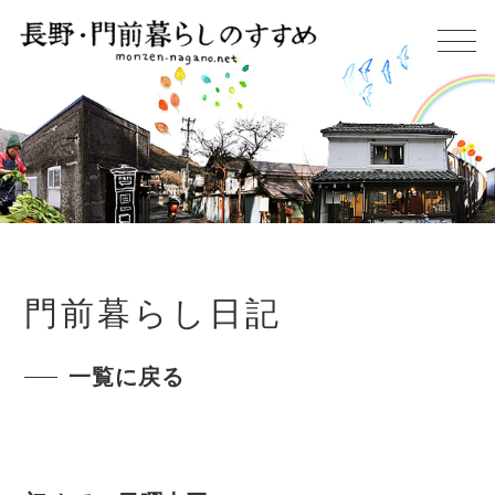
門前暮らし日記
一覧に戻る