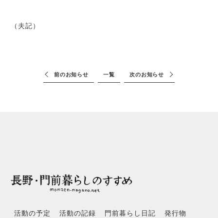
（夫記）
前のお知らせ
一覧
次のお知らせ
活動の予定
活動の記録
門前暮らし日記
発行物