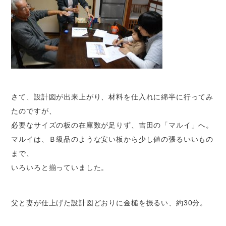
さて、設計図が出来上がり、材料を仕入れに綿半に行ってみ
たのですが、
必要なサイズの板の在庫数が足りず、吉田の「マルイ」へ。
マルイは、Ｂ級品のような安い板から少し値の張るいいもの
まで、
いろいろと揃っていました。
父と妻が仕上げた設計図どおりに金槌を振るい、約30分。