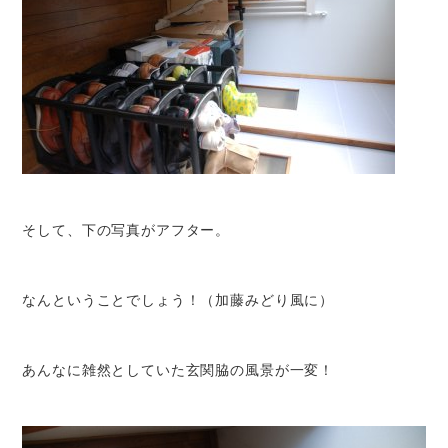
そして、下の写真がアフター。
なんということでしょう！（加藤みどり風に）
あんなに雑然としていた玄関脇の風景が一変！