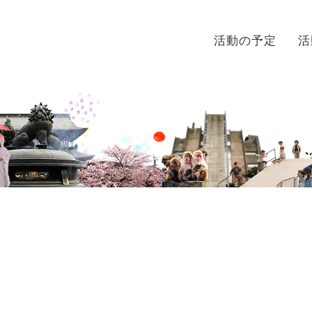
活動の予定
活