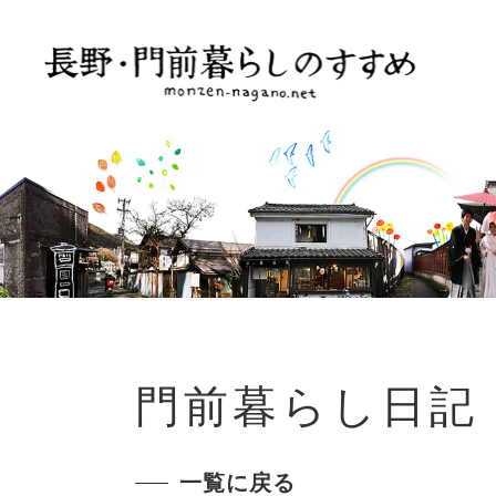
門前暮らし日記
一覧に戻る