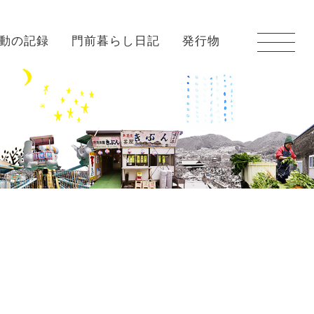
動の記録
門前暮らし日記
発行物