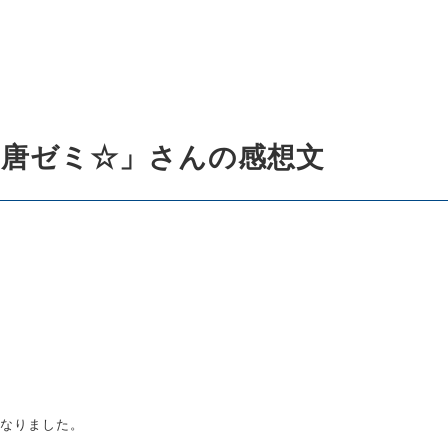
劇団「唐ゼミ☆」さんの感想文
なりました。