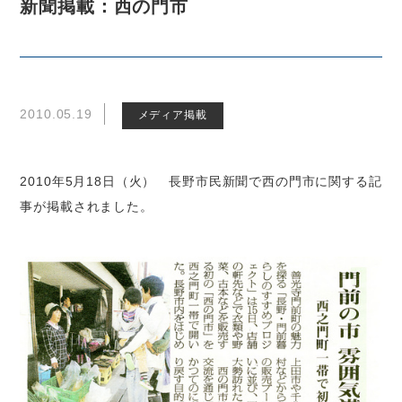
新聞掲載：西の門市
2010.05.19
メディア掲載
2010年5月18日（火） 長野市民新聞で西の門市に関する記
事が掲載されました。