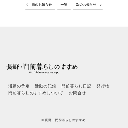
前のお知らせ
一覧
次のお知らせ
活動の予定
活動の記録
門前暮らし日記
発行物
門前暮らしのすすめについて
お問合せ
© 長野・門前暮らしのすすめ.