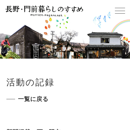
活動の記録
一覧に戻る