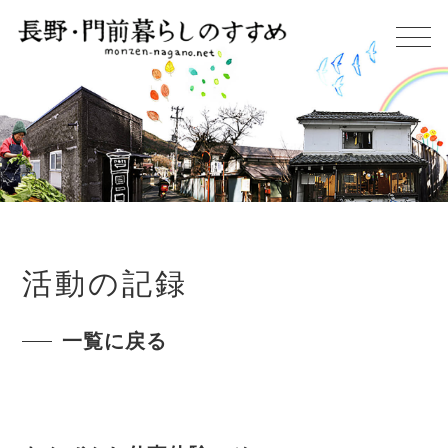
活動の記録
一覧に戻る