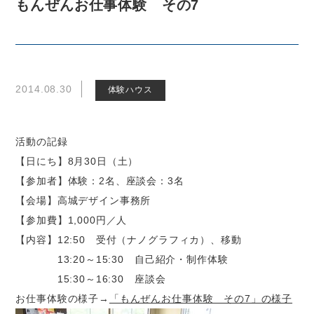
もんぜんお仕事体験 その7
2014.08.30
体験ハウス
活動の記録
【日にち】8月30日（土）
【参加者】体験：2名、座談会：3名
【会場】高城デザイン事務所
【参加費】1,000円／人
【内容】12:50 受付（ナノグラフィカ）、移動
13:20～15:30 自己紹介・制作体験
15:30～16:30 座談会
お仕事体験の様子→
「もんぜんお仕事体験 その7」の様子