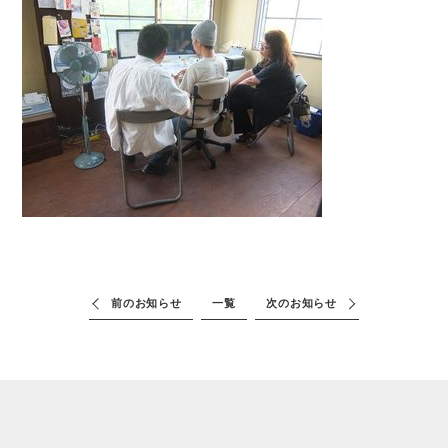
前のお知らせ
一覧
次のお知らせ