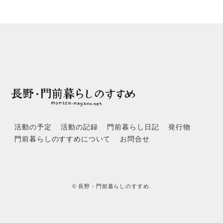
活動の予定
活動の記録
門前暮らし日記
発行物
門前暮らしのすすめについて
お問合せ
© 長野・門前暮らしのすすめ.