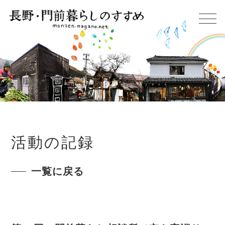
活動の記録
一覧に戻る