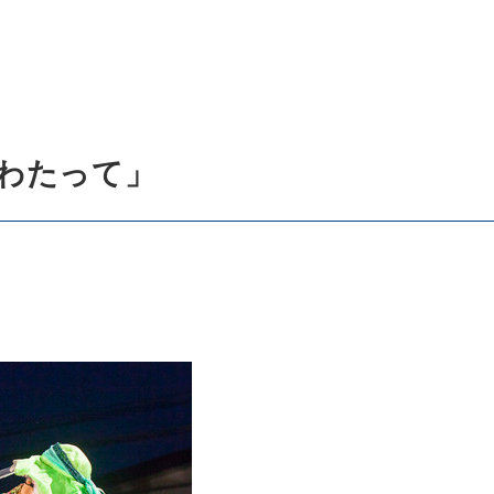
わたって」