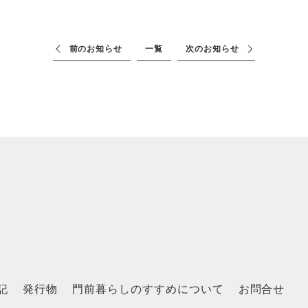
前のお知らせ
一覧
次のお知らせ
記
発行物
門前暮らしのすすめについて
お問合せ