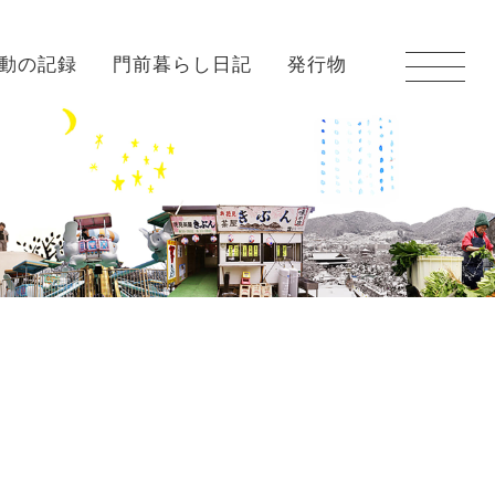
動の記録
門前暮らし日記
発行物