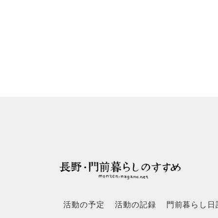
活動の予定
活動の記録
門前暮らし日