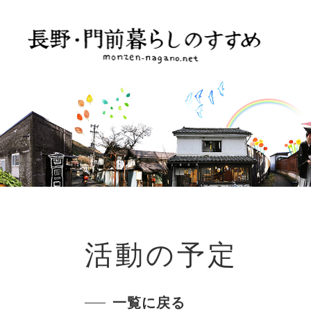
活動の予定
一覧に戻る