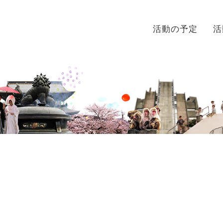
活動の予定
活