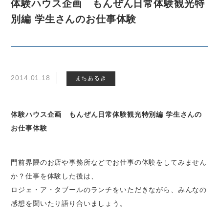
体験ハウス企画 もんぜん日常体験観光特
別編 学生さんのお仕事体験
2014.01.18
まちあるき
体験ハウス企画 もんぜん日常体験観光特別編 学生さんの
お仕事体験
門前界隈のお店や事務所などでお仕事の体験をしてみません
か？仕事を体験した後は、
ロジェ・ア・タブールのランチをいただきながら、みんなの
感想を聞いたり語り合いましょう。