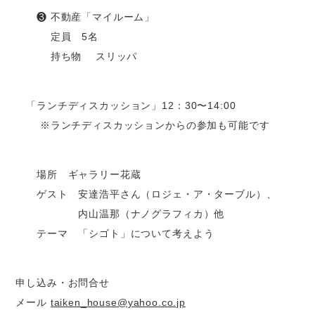
❸ 不動産「マイルーム」
定員 5名
持ち物 スリッパ
「ランチディスカッション」12：30〜14:00
※ランチディスカッションからの参加も可能です
場所 ギャラリー花蔵
ゲスト 安達浩平さん（ロジェ・ア・ターブル）、
内山温那（ナノグラフィカ）他
テーマ 「シゴト」について考えよう
申し込み・お問合せ
メール
taiken_house@yahoo.co.jp