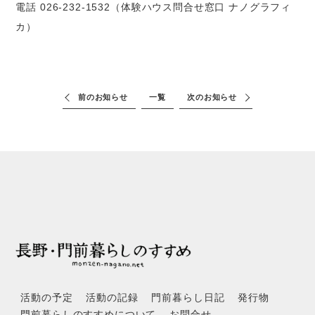
電話 026-232-1532（体験ハウス問合せ窓口 ナノグラフィ
カ）
前のお知らせ
一覧
次のお知らせ
活動の予定
活動の記録
門前暮らし日記
発行物
門前暮らしのすすめについて
お問合せ