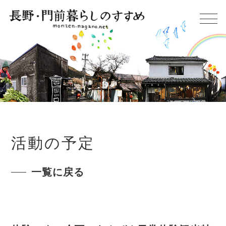
活動の予定
一覧に戻る