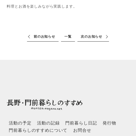
料理とお酒を楽しみながら実践します。
前のお知らせ
一覧
次のお知らせ
活動の予定
活動の記録
門前暮らし日記
発行物
門前暮らしのすすめについて
お問合せ