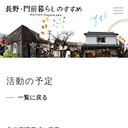
活動の予定
一覧に戻る