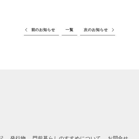
前のお知らせ
一覧
次のお知らせ
記
発行物
門前暮らしのすすめについて
お問合せ