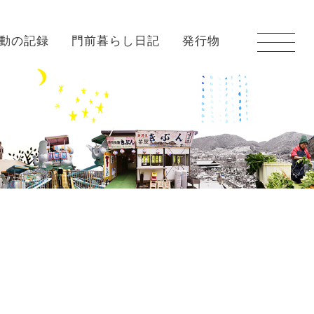
動の記録
門前暮らし日記
発行物