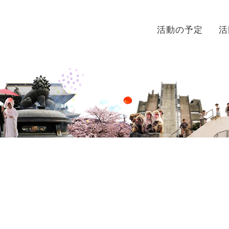
活動の予定
活