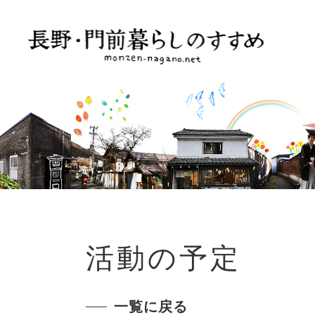
活動の予定
一覧に戻る