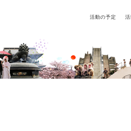
活動の予定
活