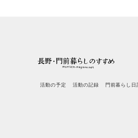
活動の予定
活動の記録
門前暮らし日