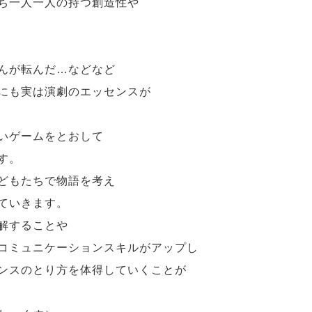
ち一人一人の持つ創造性や
んが転んだ…などなど
にも実は演劇のエッセンスが
いゲームをとおして
す。
どもたちで物語を考え
ていきます。
解することや
コミュニケーションスキルがアップし
ンスのとり方を体得していくことが