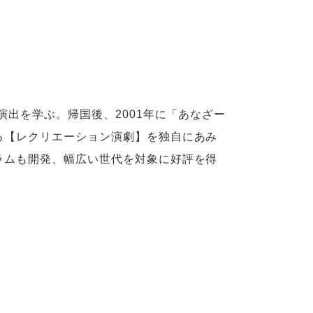
演出を学ぶ。帰国後、2001年に「あなざー
る【レクリエーション演劇】を独自にあみ
ラムも開発、幅広い世代を対象に好評を得