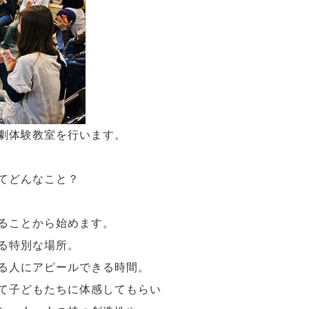
劇体験教室を行います。
てどんなこと？
ることから始めます。
る特別な場所。
る人にアピールできる時間。
て子どもたちに体感してもらい