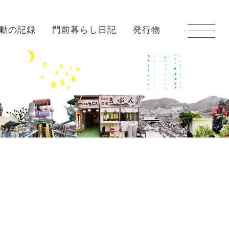
動の記録
門前暮らし日記
発行物