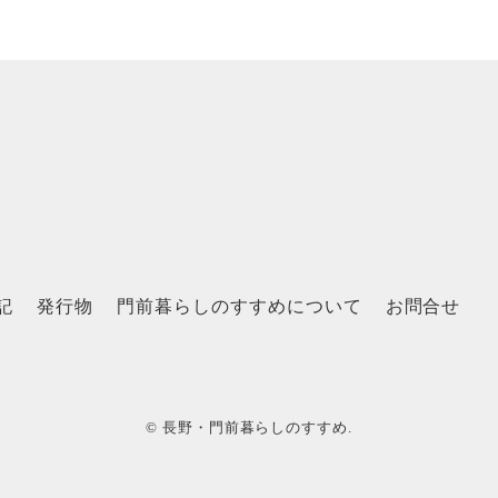
記
発行物
門前暮らしのすすめについて
お問合せ
© 長野・門前暮らしのすすめ.