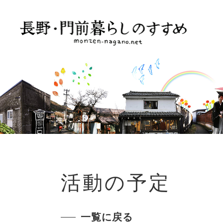
活動の予定
一覧に戻る