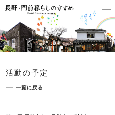
活動の予定
一覧に戻る