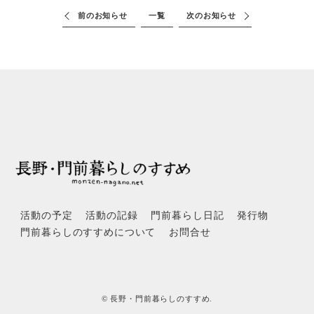
前のお知らせ
一覧
次のお知らせ
活動の予定
活動の記録
門前暮らし日記
発行物
門前暮らしのすすめについて
お問合せ
© 長野・門前暮らしのすすめ.