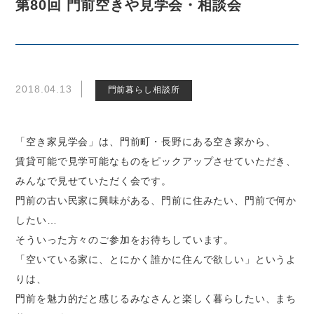
第80回 門前空きや見学会・相談会
2018.04.13
門前暮らし相談所
「空き家見学会」は、門前町・長野にある空き家から、
賃貸可能で見学可能なものをピックアップさせていただき、
みんなで見せていただく会です。
門前の古い民家に興味がある、門前に住みたい、門前で何か
したい…
そういった方々のご参加をお待ちしています。
「空いている家に、とにかく誰かに住んで欲しい」というよ
りは、
門前を魅力的だと感じるみなさんと楽しく暮らしたい、まち