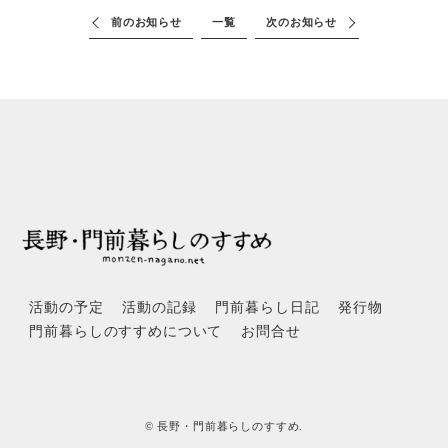
前のお知らせ
一覧
次のお知らせ
活動の予定
活動の記録
門前暮らし日記
発行物
門前暮らしのすすめについて
お問合せ
© 長野・門前暮らしのすすめ.