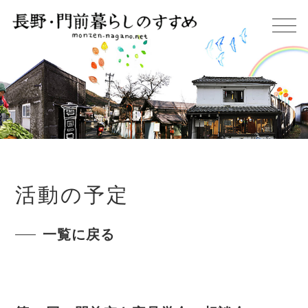
活動の予定
一覧に戻る