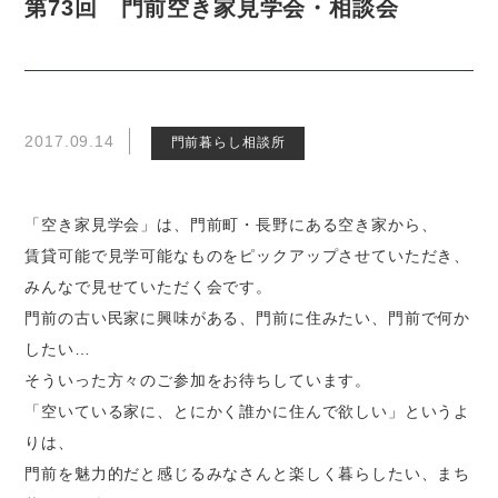
第73回 門前空き家見学会・相談会
2017.09.14
門前暮らし相談所
「空き家見学会」は、門前町・長野にある空き家から、
賃貸可能で見学可能なものをピックアップさせていただき、
みんなで見せていただく会です。
門前の古い民家に興味がある、門前に住みたい、門前で何か
したい…
そういった方々のご参加をお待ちしています。
「空いている家に、とにかく誰かに住んで欲しい」というよ
りは、
門前を魅力的だと感じるみなさんと楽しく暮らしたい、まち