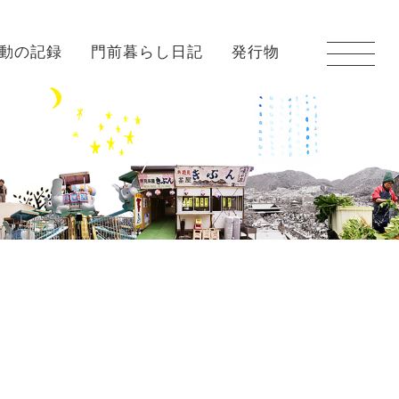
動の記録
門前暮らし日記
発行物