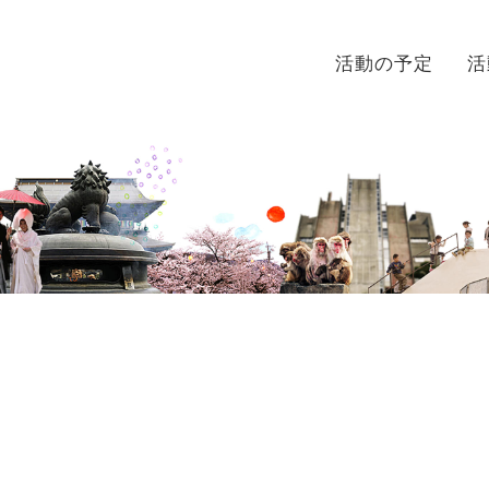
活動の予定
活