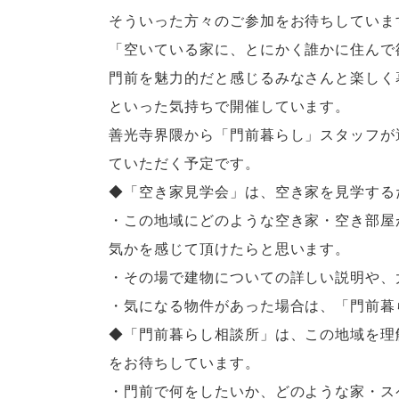
そういった方々のご参加をお待ちしていま
「空いている家に、とにかく誰かに住んで
門前を魅力的だと感じるみなさんと楽しく
といった気持ちで開催しています。
善光寺界隈から「門前暮らし」スタッフが
ていただく予定です。
◆「空き家見学会」は、空き家を見学する
・この地域にどのような空き家・空き部屋
気かを感じて頂けたらと思います。
・その場で建物についての詳しい説明や、
・気になる物件があった場合は、「門前暮
◆「門前暮らし相談所」は、この地域を理
をお待ちしています。
・門前で何をしたいか、どのような家・ス