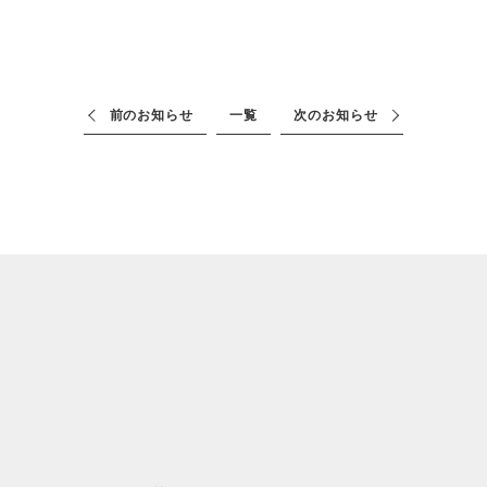
前のお知らせ
一覧
次のお知らせ