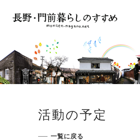
活動の予定
一覧に戻る