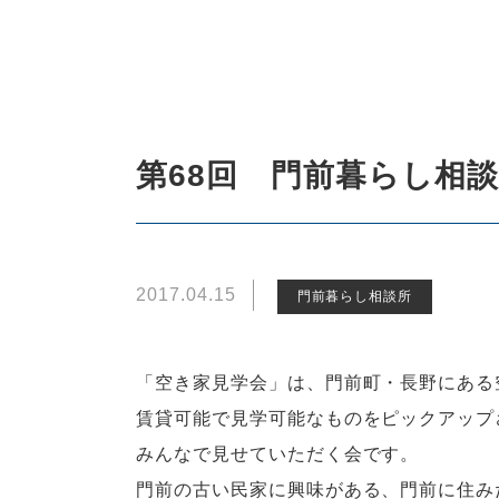
第68回 門前暮らし相
2017.04.15
門前暮らし相談所
「空き家見学会」は、門前町・長野にある
賃貸可能で見学可能なものをピックアップ
みんなで見せていただく会です。
門前の古い民家に興味がある、門前に住み