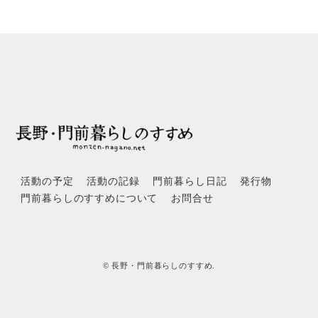
活動の予定
活動の記録
門前暮らし日記
発行物
門前暮らしのすすめについて
お問合せ
© 長野・門前暮らしのすすめ.