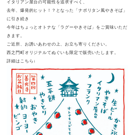
イタリアン屋台の可能性を追求すべく、
去年、爆発的ヒット！？となった「ナポリタン風やきそば」
に引き続き
今年はちょっとオトナな「ラグーやきそば」をご賞味いただ
きます。
ご近所、お誘いあわせの上、お立ち寄りください。
西之門町オリジナルてぬぐいも限定で販売いたします。
詳細はこちら↓