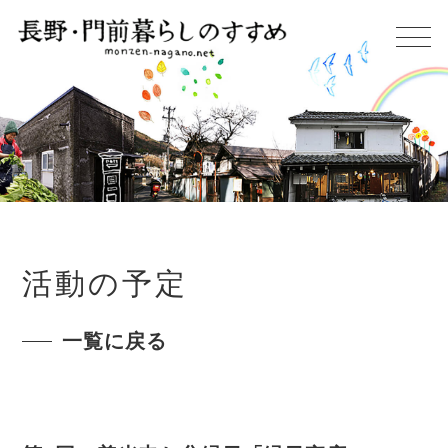
活動の予定
一覧に戻る