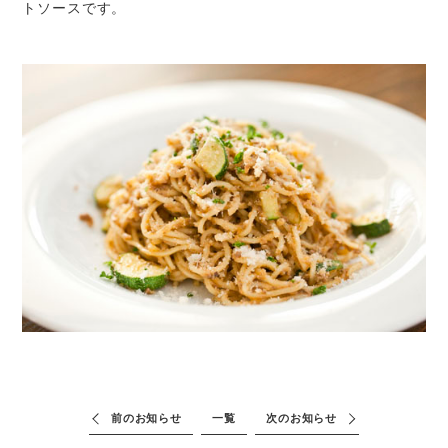
トソースです。
前のお知らせ
一覧
次のお知らせ