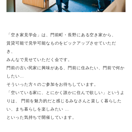
「空き家見学会」は、門前町・長野にある空き家から、
賃貸可能で見学可能なものをピックアップさせていただ
き、
みんなで見せていただく会です。
門前の古い民家に興味がある、門前に住みたい、門前で何か
したい…
そういった方々のご参加をお待ちしています。
「空いている家に、とにかく誰かに住んで欲しい」というよ
りは、 門前を魅力的だと感じるみなさんと楽しく暮らした
い、まち暮らしを楽しみたい …
といった気持ちで開催しています。