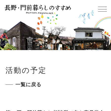
活動の予定
一覧に戻る