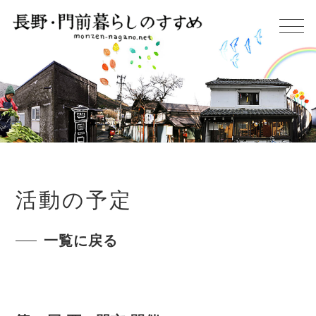
活動の予定
一覧に戻る