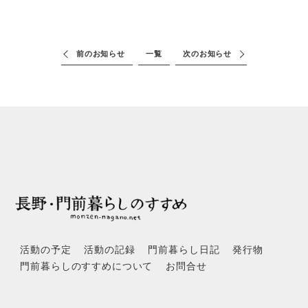
前のお知らせ
一覧
次のお知らせ
活動の予定
活動の記録
門前暮らし日記
発行物
門前暮らしのすすめについて
お問合せ