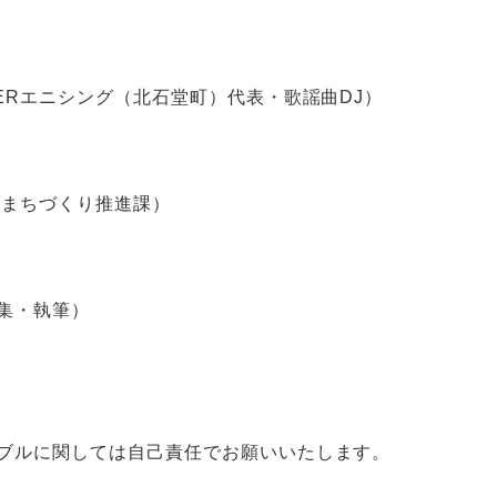
Rエニシング（北石堂町）代表・歌謡曲DJ）
まちづくり推進課）
集・執筆）
ブルに関しては自己責任でお願いいたします。