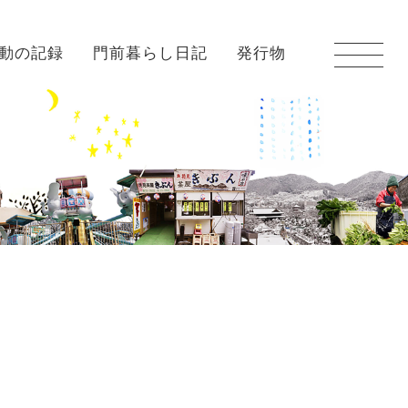
動の記録
門前暮らし日記
発行物