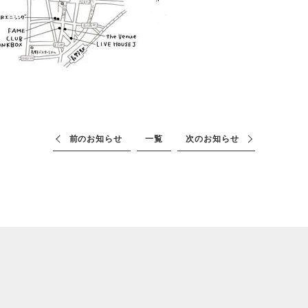
前のお知らせ
一覧
次のお知らせ