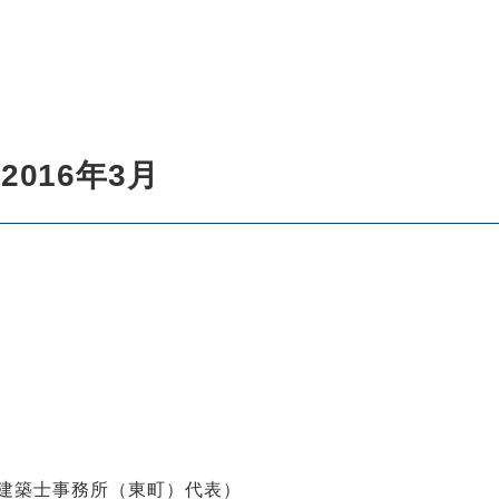
016年3月
築士事務所（東町）代表）