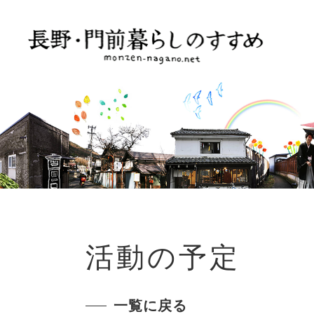
活動の予定
一覧に戻る