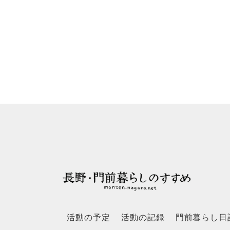
活動の予定
活動の記録
門前暮らし日