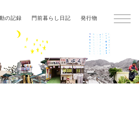
動の記録
門前暮らし日記
発行物