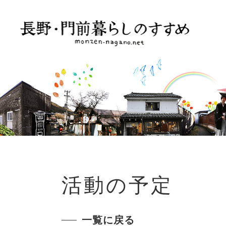
活動の予定
一覧に戻る