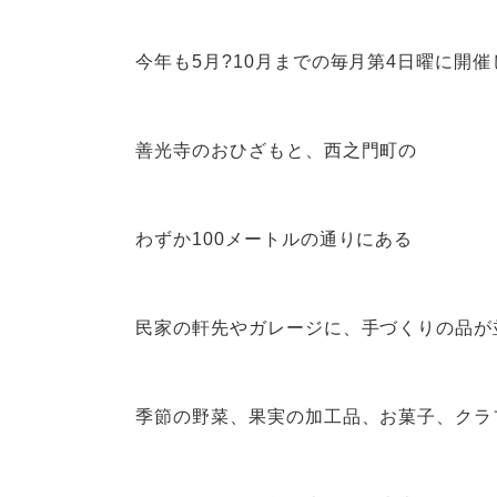
今年も5月?10月までの毎月第4日曜に開
善光寺のおひざもと、西之門町の
わずか100メートルの通りにある
民家の軒先やガレージに、手づくりの品が
季節の野菜、果実の加工品、お菓子、クラ