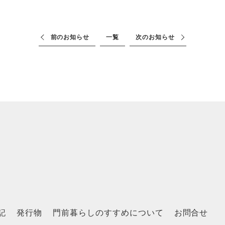
前のお知らせ
一覧
次のお知らせ
記
発行物
門前暮らしのすすめについて
お問合せ