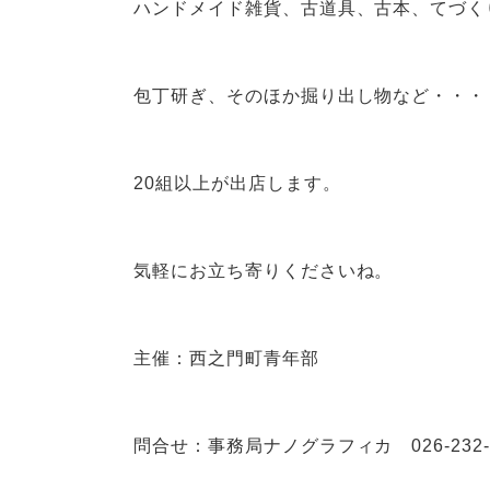
ハンドメイド雑貨、古道具、古本、てづく
包丁研ぎ、そのほか掘り出し物など・・・
20組以上が出店します。
気軽にお立ち寄りくださいね。
主催：西之門町青年部
問合せ：事務局ナノグラフィカ 026-232-1