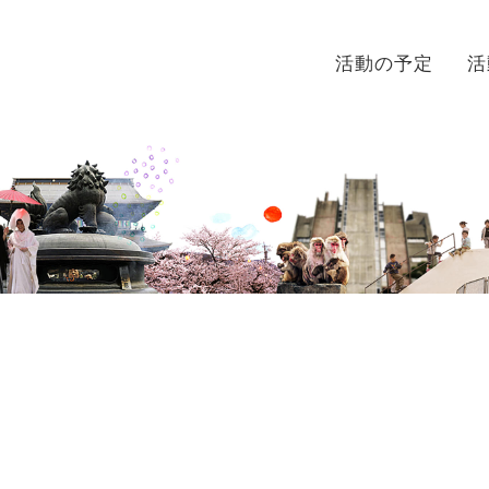
活動の予定
活