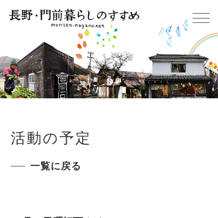
活動の予定
一覧に戻る