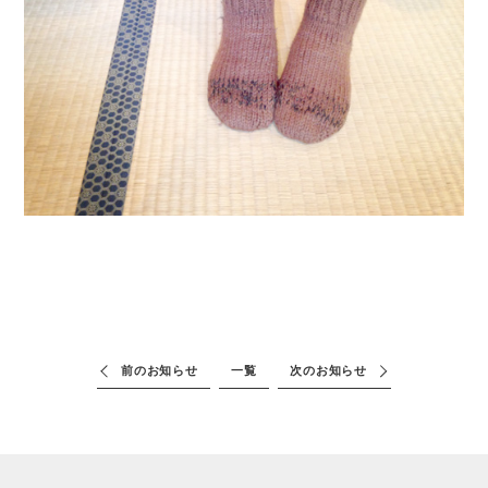
前のお知らせ
一覧
次のお知らせ