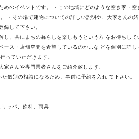
ためのイベントです。 ・この地域にどのような空き家・空
す。 ・その場で建物についての詳しい説明や、大家さんの紹
登録して下さい。
解し、共にまちの暮らしを楽しもうという方 をお待ちして
ペース・店舗空間を希望しているのか…な どを個別に詳し
を行っていただきます。
大家さんや専門業者さんをご紹介致します。
だいた個別の相談になるため、事前に予約を入れ て下さい。
、スリッパ、飲料、雨具