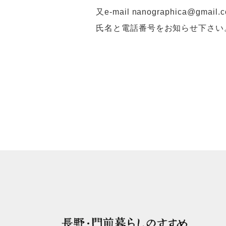
又e-mail nanographica@gmail.
氏名と電話番号をお知らせ下さい