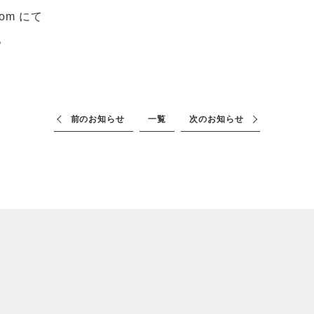
com にて
。
前のお知らせ
一覧
次のお知らせ