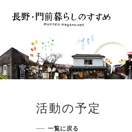
活動の予定
一覧に戻る