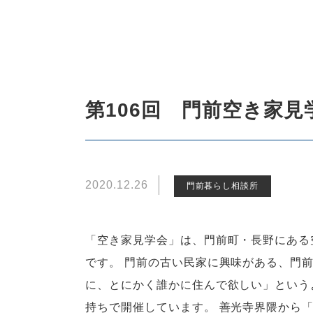
第106回 門前空き家見
2020.12.26
門前暮らし相談所
「空き家見学会」は、門前町・長野にある
です。 門前の古い民家に興味がある、門
に、とにかく誰かに住んで欲しい」という
持ちで開催しています。 善光寺界隈から