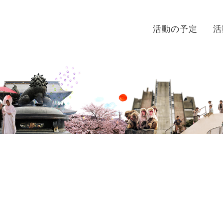
活動の予定
活