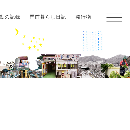
動の記録
門前暮らし日記
発行物