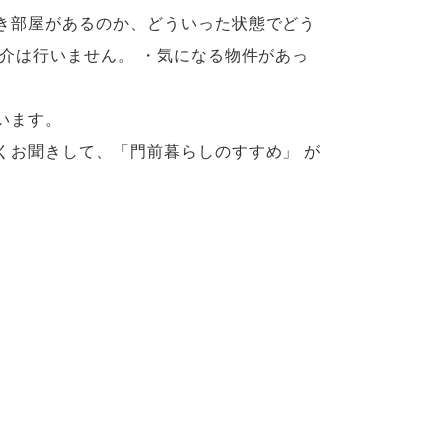
き部屋があるのか、どういった状態でどう
介は行いません。 ・気になる物件があっ
います。
くお聞きして、「門前暮らしのすすめ」 が