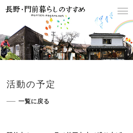
活動の予定
一覧に戻る