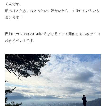
くんです。
朝のひととき、ちょっといい汗かいたら、午後からバリバリ
働けます！
門前山カフェは2014年5月より月イチで開催している街・山
歩きイベントです