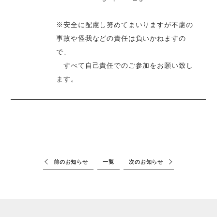
※安全に配慮し努めてまいりますが不慮の
事故や怪我などの責任は負いかねますの
で、
すべて自己責任でのご参加をお願い致し
ます。
前のお知らせ
一覧
次のお知らせ