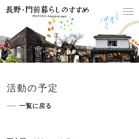
活動の予定
一覧に戻る