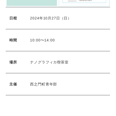
日程
2024年10月27日（日）
時間
10:00〜14:00
場所
ナノグラフィカ喫茶室
主催
西之門町青年部