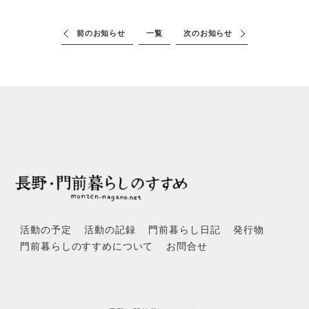
前のお知らせ
一覧
次のお知らせ
活動の予定
活動の記録
門前暮らし日記
発行物
門前暮らしのすすめについて
お問合せ