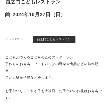
西之門こどもレストラン
2024年10月27日（日）
2024.09.20
西之門こどもレストラン
こどもがつくるこどものためのレストラン
手作りのお弁当、フードバンクの野菜や食品などの無料配
布、
こども駄菓子屋などをします。
お手伝いしてくれる子も大歓迎。お手伝いのお礼はお弁当で
す。