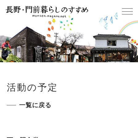
活動の予定
一覧に戻る