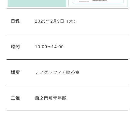
日程
2023年2月9日（木）
時間
10:00〜14:00
場所
ナノグラフィカ喫茶室
主催
西之門町青年部