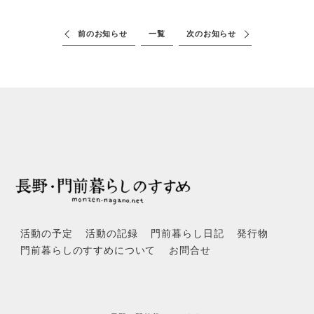
前のお知らせ
一覧
次のお知らせ
活動の予定
活動の記録
門前暮らし日記
発行物
門前暮らしのすすめについて
お問合せ