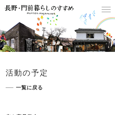
活動の予定
一覧に戻る