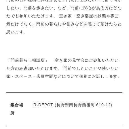
したい、門前を歩きたい、など、門前に関心がある方はどな
たでも参加いただけます。 空き家・空き部屋の状態や雰囲
気だけでなく、門前の暮らしや営みなどを感じて頂けたらと
思います。
「門前暮らし相談所」 空き家の見学会にご参加いただい
た方のみ参加いただけます。 門前でしたいことや使いたい
家・スペース・店舗空間などについて個別にお話しします。
集合場
R-DEPOT (長野県南長野西後町 610-12)
所