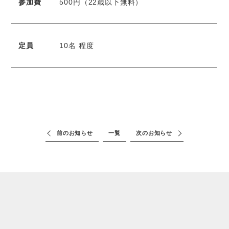
参加費
500円（22歳以下無料）
定員
10名 程度
前のお知らせ
一覧
次のお知らせ