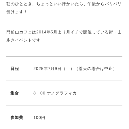
朝のひととき、ちょっといい汗かいたら、午後からバリバリ
働けます！
門前山カフェは2014年5月より月イチで開催している街・山
歩きイベントです
日程
2025年7月9日（土）（荒天の場合は中止）
集合
8：00 ナノグラフィカ
参加費
100円