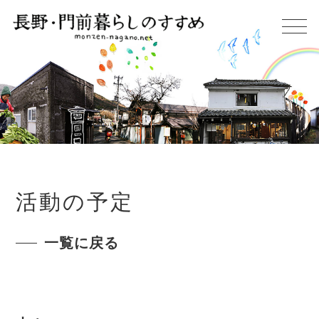
活動の予定
一覧に戻る