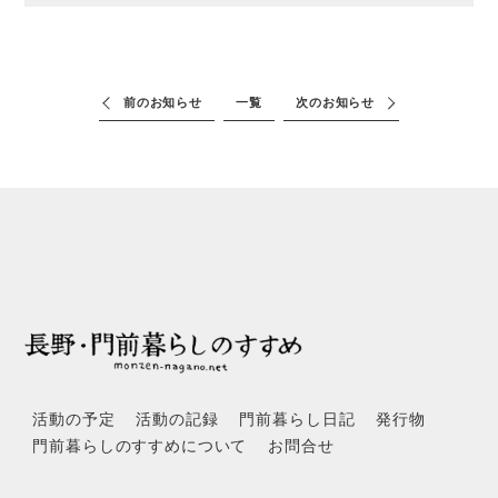
前のお知らせ
一覧
次のお知らせ
活動の予定
活動の記録
門前暮らし日記
発行物
門前暮らしのすすめについて
お問合せ