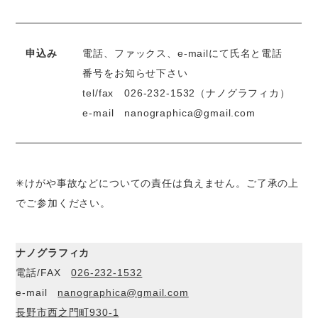
申込み
電話、ファックス、e-mailにて氏名と電話
番号をお知らせ下さい
tel/fax
026-232-1532
（ナノグラフィカ）
e-mail
nanographica@gmail.com
✳︎けがや事故などについての責任は負えません。ご了承の上
でご参加ください。
ナノグラフィカ
電話/FAX
026-232-1532
e-mail
nanographica@gmail.com
長野市西之門町930-1