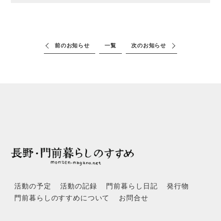
前のお知らせ
一覧
次のお知らせ
活動の予定
活動の記録
門前暮らし日記
発行物
門前暮らしのすすめについて
お問合せ