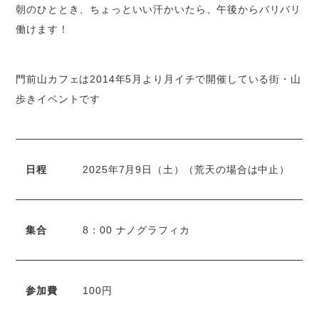
朝のひととき、ちょっといい汗かいたら、午後からバリバリ
働けます！
門前山カフェは2014年5月より月イチで開催している街・山
歩きイベントです
日程
2025年7月9日（土）（荒天の場合は中止）
集合
8：00 ナノグラフィカ
参加費
100円