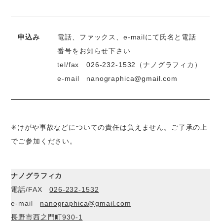
申込み
電話、ファックス、e-mailにて氏名と電話
番号をお知らせ下さい
tel/fax
026-232-1532
（ナノグラフィカ）
e-mail
nanographica@gmail.com
✳︎けがや事故などについての責任は負えません。ご了承の上
でご参加ください。
ナノグラフィカ
電話/FAX
026-232-1532
e-mail
nanographica@gmail.com
長野市西之門町930-1