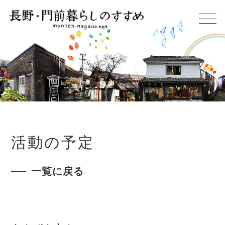
活動の予定
一覧に戻る