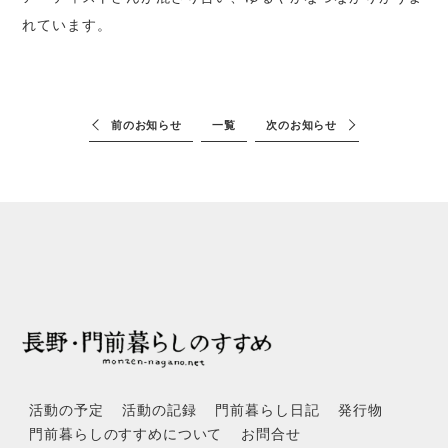
れています。
前のお知らせ
一覧
次のお知らせ
活動の予定
活動の記録
門前暮らし日記
発行物
門前暮らしのすすめについて
お問合せ