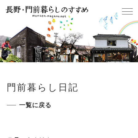
門前暮らし日記
一覧に戻る