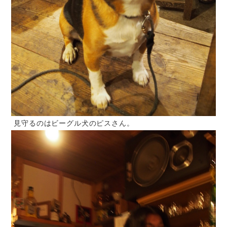
見守るのはビーグル犬のピスさん。