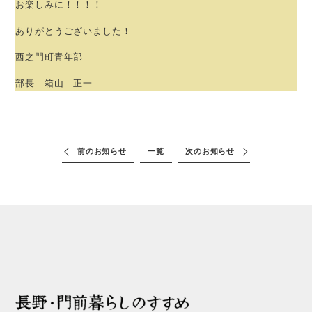
お楽しみに！！！！
ありがとうございました！
西之門町青年部
部長 箱山 正一
前のお知らせ
一覧
次のお知らせ