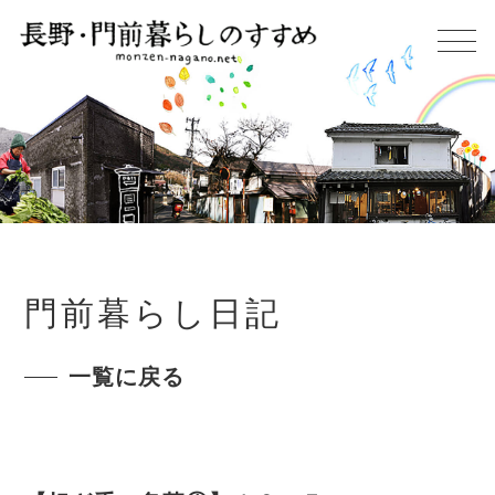
門前暮らし日記
一覧に戻る