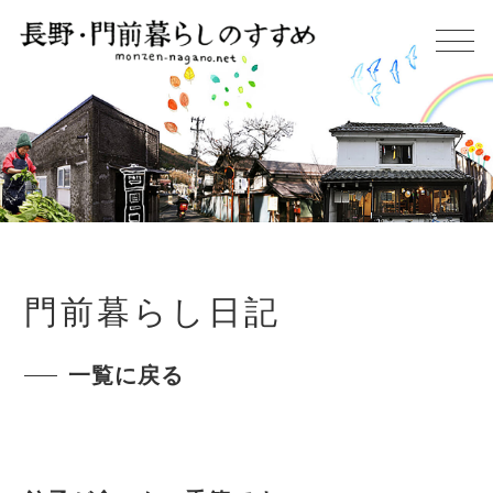
門前暮らし日記
一覧に戻る