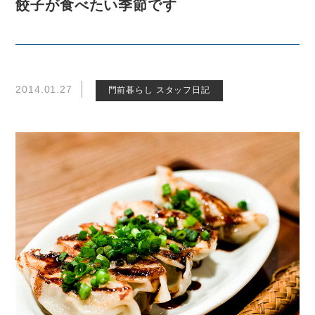
餃子が食べたい季節です
2014.01.27
門前暮らし スタッフ日記