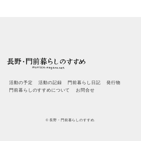
活動の予定
活動の記録
門前暮らし日記
発行物
門前暮らしのすすめについて
お問合せ
© 長野・門前暮らしのすすめ.