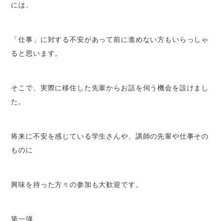
には、
「仕事」に対する不安があって前に進めない方もいらっしゃ
ると思います。
そこで、実際に移住した先輩からお話を伺う機会を設けまし
た。
将来に不安を感じている学生さんや、講師の先輩や仕事その
ものに
興味を持った方々の参加も大歓迎です。
第一弾