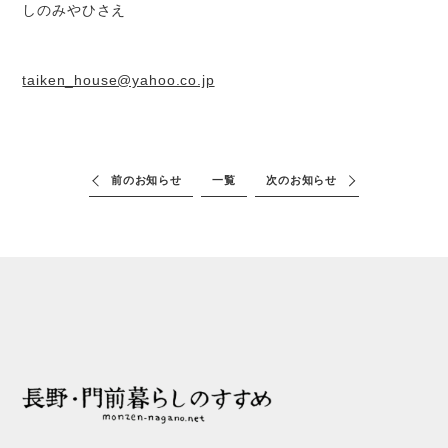
しのみやひさえ
taiken_house@yahoo.co.jp
前のお知らせ
一覧
次のお知らせ