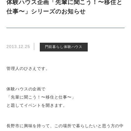
体験ハウス企画「先輩に聞こう！〜移住と
仕事〜」シリーズのお知らせ
2013.12.25
門前暮らし体験ハウス
管理人のひさえです。
体験ハウスの企画で
「先輩に聞こう！〜移住と仕事〜」
と題してイベントを開きます。
長野市に興味を持って、この場所で暮らしたいと思う方の中