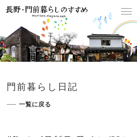
門前暮らし日記
一覧に戻る