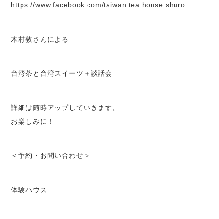
https://www.facebook.com/taiwan.tea.house.shuro
木村敦さんによる
台湾茶と台湾スイーツ＋談話会
詳細は随時アップしていきます。
お楽しみに！
＜予約・お問い合わせ＞
体験ハウス