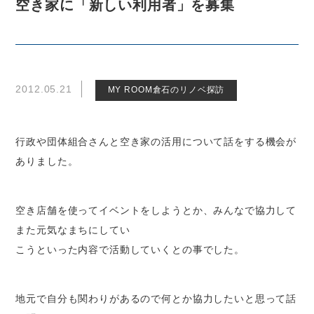
空き家に「新しい利用者」を募集
2012.05.21
MY ROOM倉石のリノベ探訪
行政や団体組合さんと空き家の活用について話をする機会が
ありました。
空き店舗を使ってイベントをしようとか、みんなで協力して
また元気なまちにしてい
こうといった内容で活動していくとの事でした。
地元で自分も関わりがあるので何とか協力したいと思って話