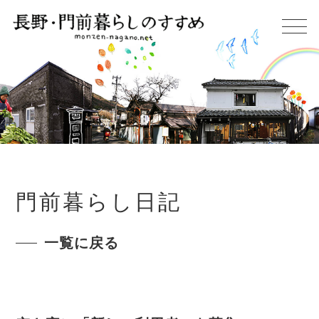
門前暮らし日記
一覧に戻る