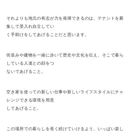
それよりも地元の有志が力を発揮できるのは、テナントを募
集して受入れ自立してい
く手助けをしてあげることだと思います。
街並みや建物を一緒に歩いて歴史や文化を伝え、そこで暮ら
している人達との顔をつ
ないであげること。
空き家を使っての新しい仕事や新しいライフスタイルにチャ
レンジできる環境を用意
してあげること。
この場所での暮らしを長く続けていけるよう、いっぱい楽し