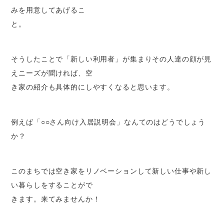
みを用意してあげるこ
と。
そうしたことで「新しい利用者」が集まりその人達の顔が見
えニーズが聞ければ、空
き家の紹介も具体的にしやすくなると思います。
例えば「○○さん向け入居説明会」なんてのはどうでしょう
か？
このまちでは空き家をリノベーションして新しい仕事や新し
い暮らしをすることがで
きます。来てみませんか！