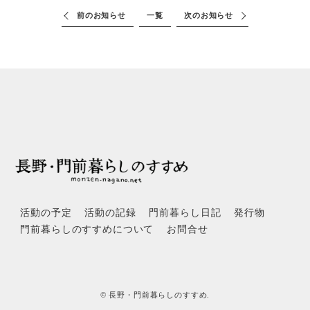
前のお知らせ
一覧
次のお知らせ
活動の予定
活動の記録
門前暮らし日記
発行物
門前暮らしのすすめについて
お問合せ
© 長野・門前暮らしのすすめ.