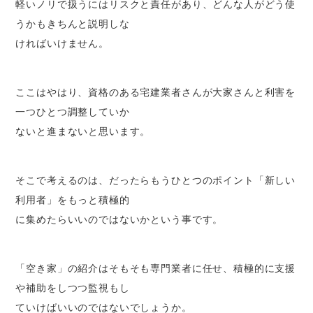
軽いノリで扱うにはリスクと責任があり、どんな人がどう使
うかもきちんと説明しな
ければいけません。
ここはやはり、資格のある宅建業者さんが大家さんと利害を
一つひとつ調整していか
ないと進まないと思います。
そこで考えるのは、だったらもうひとつのポイント「新しい
利用者」をもっと積極的
に集めたらいいのではないかという事です。
「空き家」の紹介はそもそも専門業者に任せ、積極的に支援
や補助をしつつ監視もし
ていけばいいのではないでしょうか。