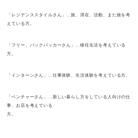
「レジデンススタイルさん」…旅、滞在、活動、また旅を考
えている方。
「フリー、バックパッカーさん」…移住生活を考えている
方。
「インターンさん」…仕事体験、生活体験を考えている方。
「ベンチャーさん」…新しい暮らし方をしている人向けの仕
事、お店を考えている
方。