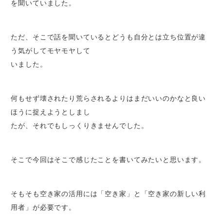
を聞いていました。
ただ、そこで話を聞いているとどうも自分とは立ち位置が違
う気がしてモヤモヤして
いました。
何もせず壊されたり荒らされるよりはまだいいのかなと良い
ほうに捉えようとしまし
たが、それでもしっくりきませんでした。
そこで今回はそこで感じたことを書いてみたいと思います。
そもそも空き家の活用には「空き家」と「空き家の新しい利
用者」が必要です。