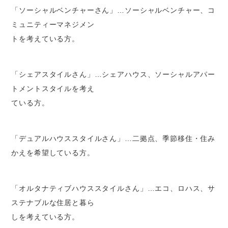
「ソーシャルベンチャーさん」…ソーシャルベンチャー、コ
ミュニティーマネジメン
トを考えている方。
「シェアスタイルさん」…シェアハウス、ソーシャルアパー
トメントスタイルを考え
ている方。
「デュアルハウススタイルさん」…二拠点、季節移住・住み
かえを希望している方。
「オルタナティブハウススタイルさん」…エコ、ロハス、サ
ステナブルな住居と暮ら
しを考えている方。