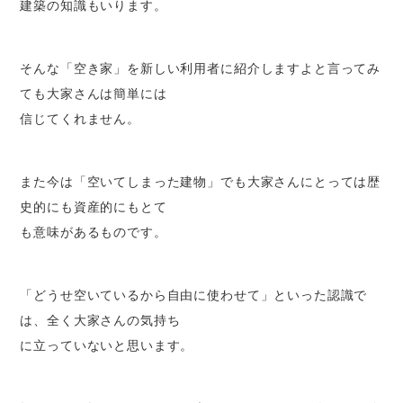
建築の知識もいります。
そんな「空き家」を新しい利用者に紹介しますよと言ってみ
ても大家さんは簡単には
信じてくれません。
また今は「空いてしまった建物」でも大家さんにとっては歴
史的にも資産的にもとて
も意味があるものです。
「どうせ空いているから自由に使わせて」といった認識で
は、全く大家さんの気持ち
に立っていないと思います。