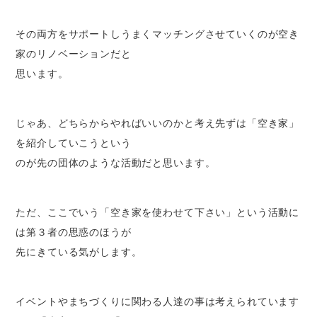
その両方をサポートしうまくマッチングさせていくのが空き
家のリノベーションだと
思います。
じゃあ、どちらからやればいいのかと考え先ずは「空き家」
を紹介していこうという
のが先の団体のような活動だと思います。
ただ、ここでいう「空き家を使わせて下さい」という活動に
は第３者の思惑のほうが
先にきている気がします。
イベントやまちづくりに関わる人達の事は考えられています