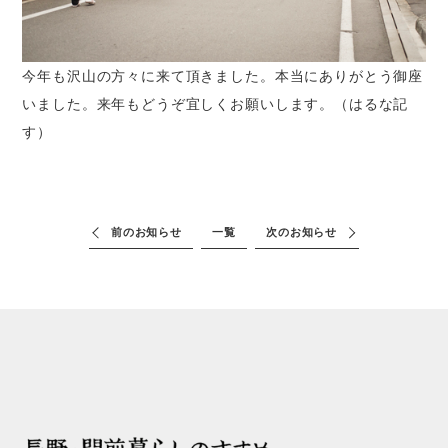
今年も沢山の方々に来て頂きました。本当にありがとう御座
いました。来年もどうぞ宜しくお願いします。（はるな記
す）
前のお知らせ
一覧
次のお知らせ