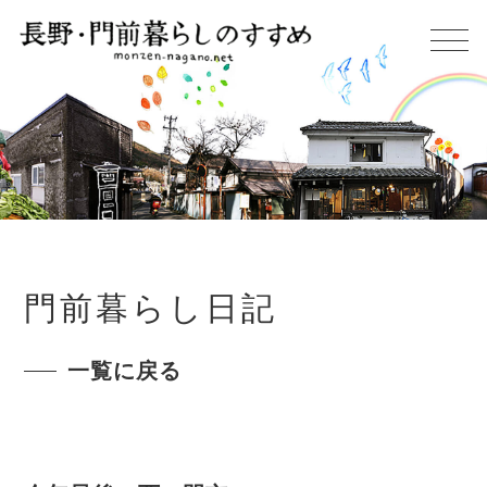
門前暮らし日記
一覧に戻る