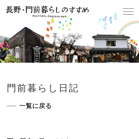
門前暮らし日記
一覧に戻る