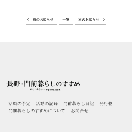
前のお知らせ
一覧
次のお知らせ
活動の予定
活動の記録
門前暮らし日記
発行物
門前暮らしのすすめについて
お問合せ