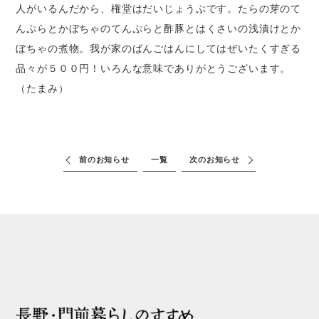
人がいるんだから、権堂はだいじょうぶです。たらの芽のて
んぷらとかぼちゃのてんぷらと酢豚とはくさいの浅漬けとか
ぼちゃの煮物。我が家のばんごはんにしてはぜいたくすぎる
品々が５００円！いろんな意味でありがとうございます。
（たまみ）
前のお知らせ
一覧
次のお知らせ