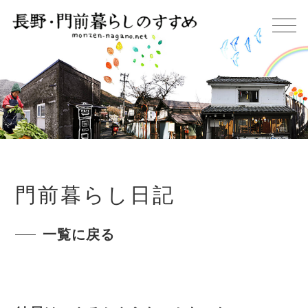
門前暮らし日記
一覧に戻る