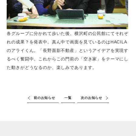
各グループに分かれて歩いた後、横沢町の公民館にてそれぞ
れの成果？を発表中。真ん中で画面を見ているのはHACILA
のアライくん。「長野面影不動産」というアイデアを実現す
るべく奮闘中。これからこの門前の「空き家」をテーマにし
た動きがどうなるのか、楽しみであります。
前のお知らせ
一覧
次のお知らせ