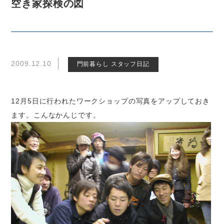
空き家探検の図
2009.12.10
門前暮らし スタッフ日記
12月5日に行われたワークショップの写真をアップしておき
ます。こんなかんじです。