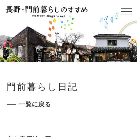
門前暮らし日記
一覧に戻る