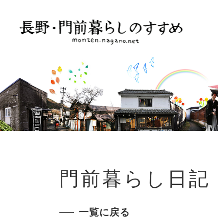
門前暮らし日記
一覧に戻る