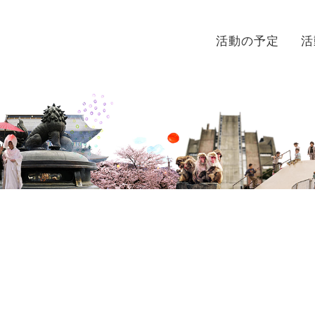
活動の予定
活