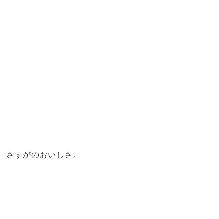
、さすがのおいしさ。