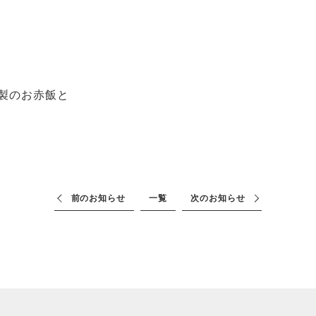
製のお赤飯と
前のお知らせ
一覧
次のお知らせ