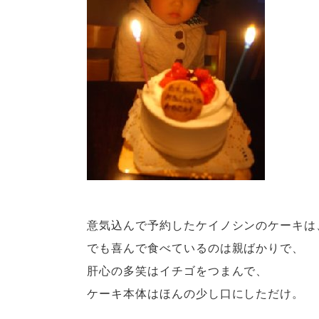
意気込んで予約したケイノシンのケーキは
でも喜んで食べているのは親ばかりで、
肝心の多笑はイチゴをつまんで、
ケーキ本体はほんの少し口にしただけ。