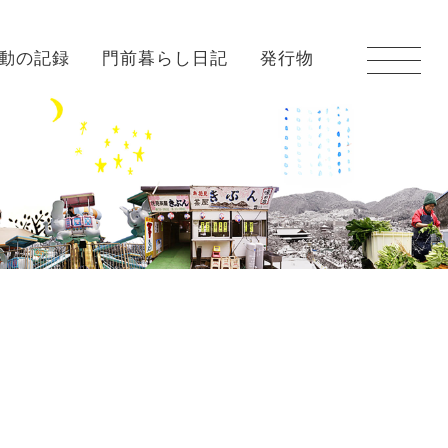
動の記録
門前暮らし日記
発行物