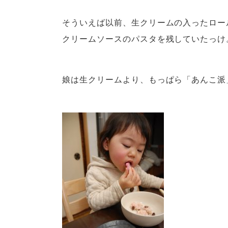
そういえば以前、生クリームの入ったロー
クリームソースのパスタを残していたっけ
娘は生クリームより、もっぱら「あんこ派