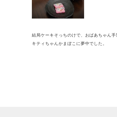
結局ケーキそっちのけで、おばあちゃん手
キティちゃんかまぼこに夢中でした。