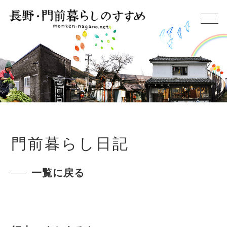
門前暮らし日記
一覧に戻る