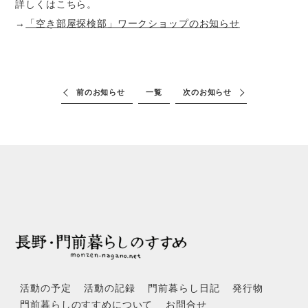
詳しくはこちら。
→
「空き部屋探検部」ワークショップのお知らせ
前のお知らせ
一覧
次のお知らせ
活動の予定
活動の記録
門前暮らし日記
発行物
門前暮らしのすすめについて
お問合せ