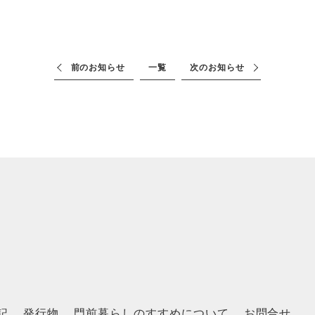
前のお知らせ
一覧
次のお知らせ
記
発行物
門前暮らしのすすめについて
お問合せ