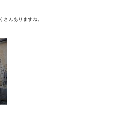
くさんありますね。