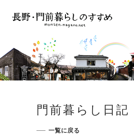
門前暮らし日記
一覧に戻る