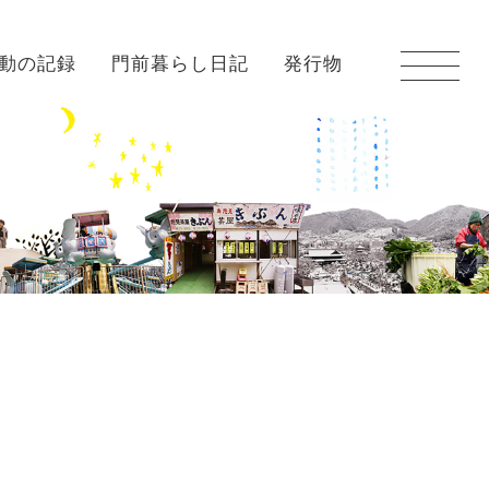
動の記録
門前暮らし日記
発行物