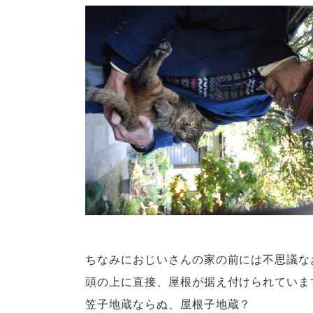
ちなみにおじいさんの家の前には不思議な
頭の上に直接、屋根が据え付けられていま
笠子地蔵ならぬ、屋根子地蔵？