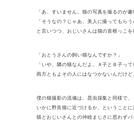
「あ、すいません。猫の写真を撮るのが趣
「そうなの？じゃあ、美人に撮ってもらう
と言いつつ、おじいさんは猫の首根っこを
「おとうさんの飼い猫なんですか？」
「いや、隣の猫なんだよ。Ａ子とＢ子って
両方ともよその人にはなつかないんだけど
僕の猫撮影の流儀は、昆虫採集と同様で、
いかに野良猫に近づけるか、ということに
猫とおじいさんとの仲睦まじさに思わずパ