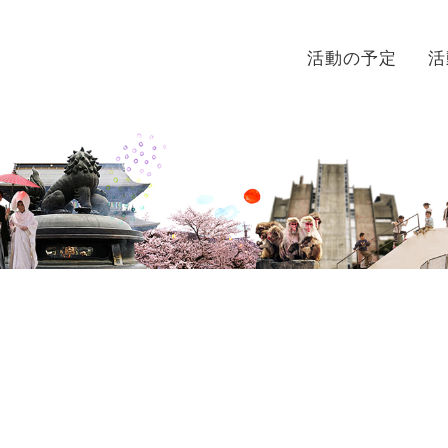
活動の予定
活