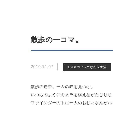
散歩の一コマ。
2010.11.07
安斎家のフツウな門前生活
散歩の途中、一匹の猫を見つけ、
いつものようにカメラを構えながらじりじ
ファインダーの中に一人のおじいさんがい