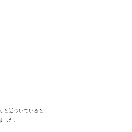
りと近づいていると、
ました。