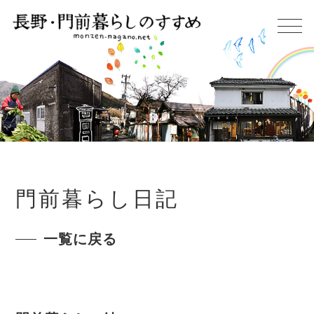
門前暮らし日記
一覧に戻る