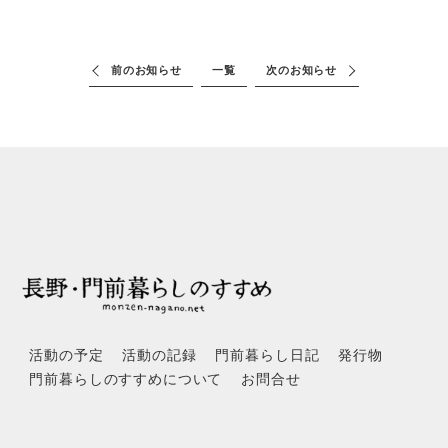
前のお知らせ
一覧
次のお知らせ
活動の予定
活動の記録
門前暮らし日記
発行物
門前暮らしのすすめについて
お問合せ